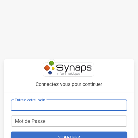
Connectez vous pour continuer
Entrez votre login
Mot de Passe
S'IDENTIFIER